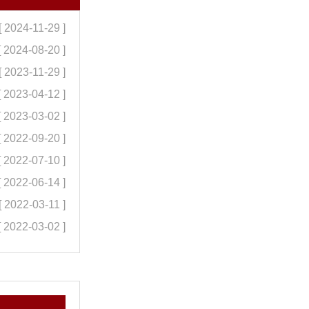
[ 2024-11-29 ]
[ 2024-08-20 ]
[ 2023-11-29 ]
[ 2023-04-12 ]
[ 2023-03-02 ]
[ 2022-09-20 ]
[ 2022-07-10 ]
[ 2022-06-14 ]
[ 2022-03-11 ]
[ 2022-03-02 ]