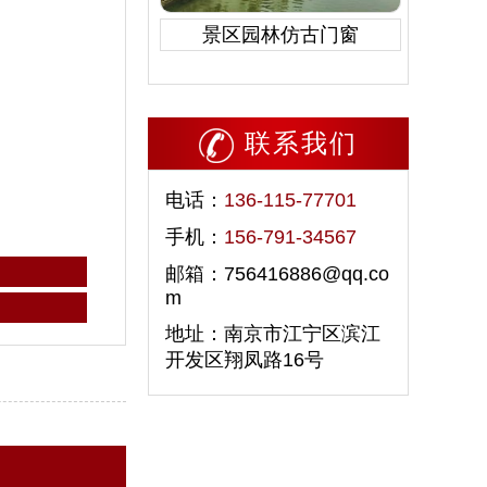
景区园林仿古门窗
联系我们
电话：
136-115-77701
手机：
156-791-34567
邮箱：756416886@qq.co
m
地址：南京市江宁区滨江
开发区翔凤路16号