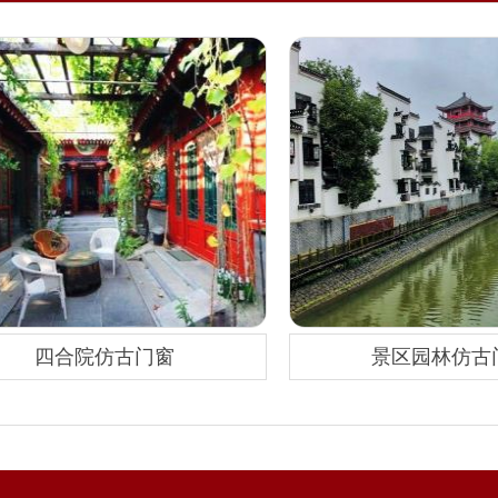
四合院仿古门窗
景区园林仿古