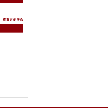
查看更多评论