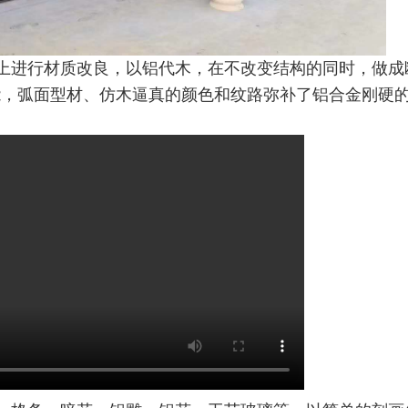
上进行材质改良，以铝代木，在不改变结构的同时，做成
能，弧面型材、仿木逼真的颜色和纹路弥补了铝合金刚硬