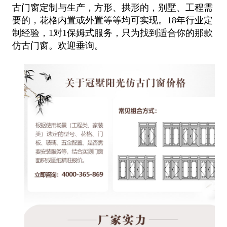
古门窗定制与生产，方形、拱形的，别墅、工程需
要的，花格内置或外置等等均可实现。18年行业定
制经验，1对1保姆式服务，只为找到适合你的那款
仿古门窗。欢迎垂询。