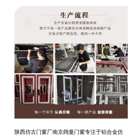
陕西仿古门窗厂南京阔曼门窗专注于铝合金仿