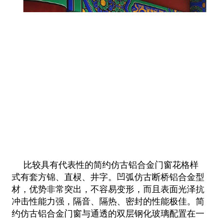
比较具有代表性的简约仿古铝合金门窗花格样
式有套方锦、直棂、井字。凹弧仿古断桥铝合金型
材，优势非常突出，不容易变形，
而且表面光泽抗
冲击性能力强，隔音、隔热、密封的性能极佳。简
约仿古铝合金门窗与通透的双层钢化玻璃配置在一