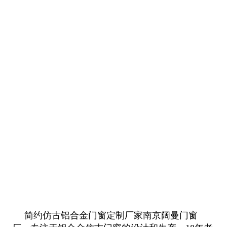
简约仿古铝合金门窗定制厂家南京阔曼门窗