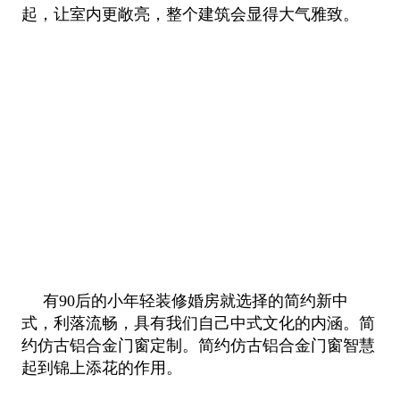
起，让室内更
敞亮，整个建筑会显得大气雅致。
有90后的小年轻装修婚房就选择的简约新中
式，利落流畅，具有我们自己中式文化的内涵。简
约仿古铝合金门窗定制。简约仿古铝合金门窗智慧
起到锦上添花的作用。