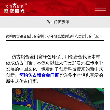
仿古门窗资讯
简约仿古铝合金门窗定制，小年轻也爱的新中式仿古门窗「冠墅
阳光」
仿古铝合金门窗绿色环保，用铝合金代替木材
做成仿古门窗，不仅可以让人们更加看到在传承中
发展的中国文化，也看到了创新科
技带来的新中式
创新。
简约仿古铝合金门窗
是许多小年轻也喜爱的
新中式仿古门窗。