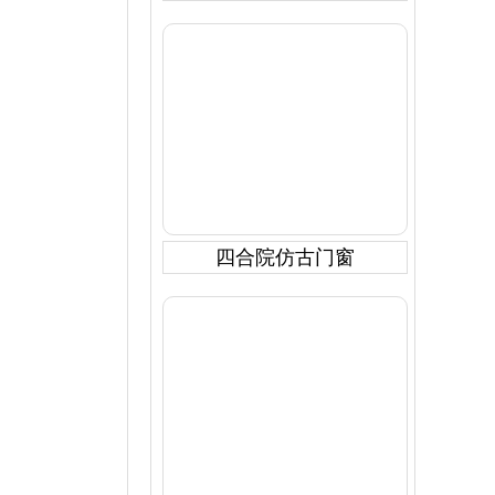
四合院仿古门窗