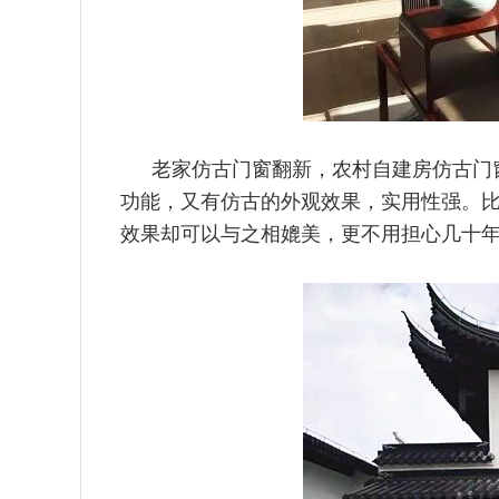
老家仿古门窗翻新，农村自建房仿古门
功能，又有仿古的外观效果，实用性强。
效果却可以与之相媲美，更不用担心几十