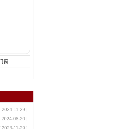
门窗
[ 2024-11-29 ]
[ 2024-08-20 ]
[ 2023-11-29 ]