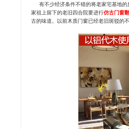
有不少经济条件不错的将老家宅基地的
家祖上留下的老旧四合院要进行
仿古门窗
古的味道。以前木质门窗已经老旧斑驳的