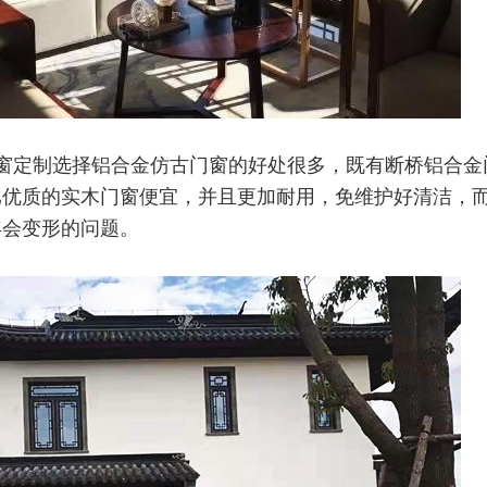
窗定制选择铝合金仿古门窗的好处很多，既有断桥铝合金
比优质的实木门窗便宜，并且更加耐用，免维护好清洁，
年会变形的问题。