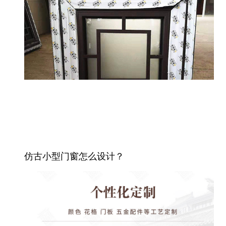
仿古小型门窗怎么设计？