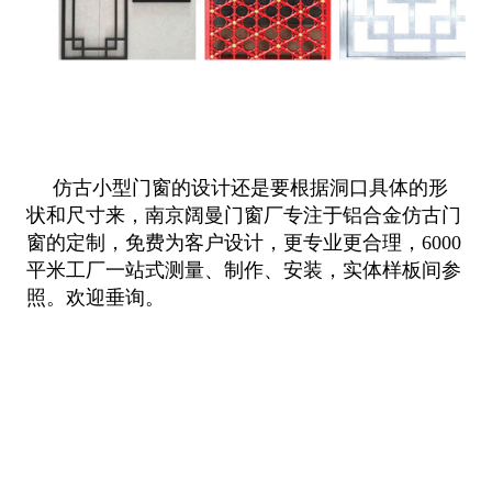
仿古小型门窗的设计还是要根据洞口具体的形
状和尺寸来，南京阔曼门窗厂专注于铝合金仿古门
窗的定制，免费为客户设计，更专业更
合理，6000
平米工厂一站式测量、制作、安装，实体样板间参
照。欢迎垂询。