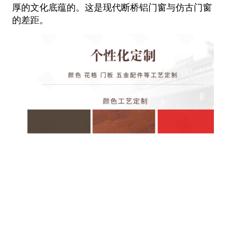
厚的文化底蕴的。这是
现代断桥铝门窗与仿古门窗
的差距。