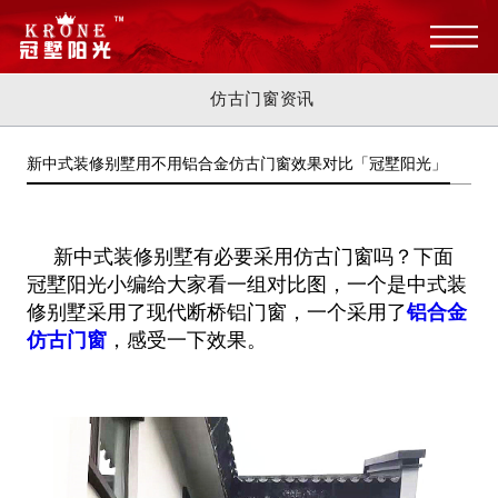
仿古门窗资讯
新中式装修别墅用不用铝合金仿古门窗效果对比「冠墅阳光」
新中式装修别墅有必要采用仿古门窗吗？下面
冠墅阳光小编给大家看一组对比图，一个是中式装
修别墅采用了现代断桥铝门窗，一个采
用了
铝合金
仿古门窗
，感受一下效果。