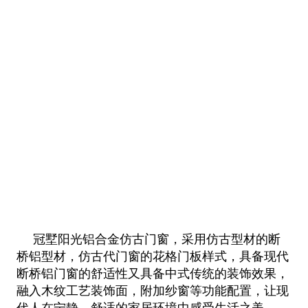
冠墅阳光铝合金仿古门窗，采用仿古型材的断
桥铝型材，仿古代门窗的花格门板样式，具备现代
断桥铝门窗的舒适性又具备中式传统的
装饰效果，
融入木纹工艺装饰面，附加纱窗等功能配置，让现