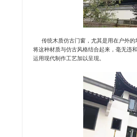
传统木质仿古门窗，尤其是用在户外的
将这种材质与仿古风格结
合起来，毫无违
运用现代制作工艺加以呈现。