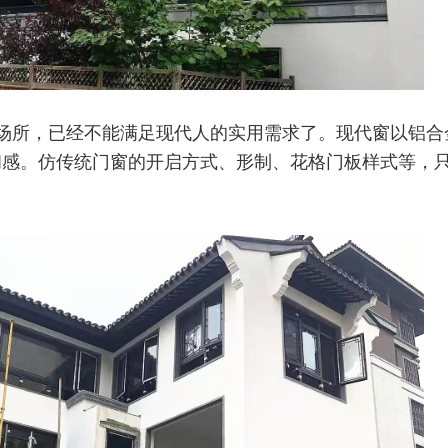
场所，已经不能满足现代人的实用需求了。现代窗以铝合
和感。仿传统门窗的开启方式、形制、花格门板样式等，