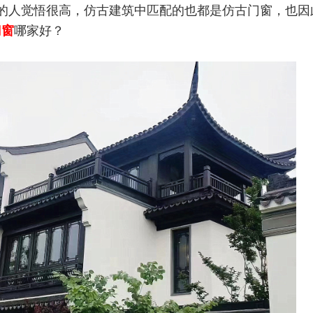
的人觉悟很高，仿古建筑中匹配的也都是仿古门窗，也因
门窗
哪家好？