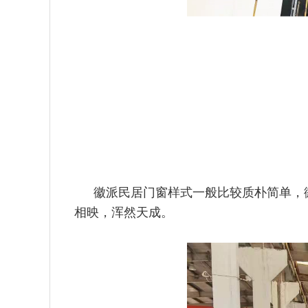
徽派民居门窗样式一般比较质朴简单，
相映，浑然天成。