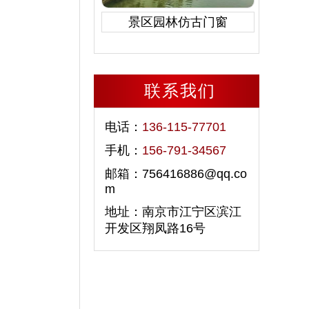
景区园林仿古门窗
联系我们
电话：
136-115-77701
手机：
156-791-34567
邮箱：756416886@qq.co
m
地址：南京市江宁区滨江
开发区翔凤路16号