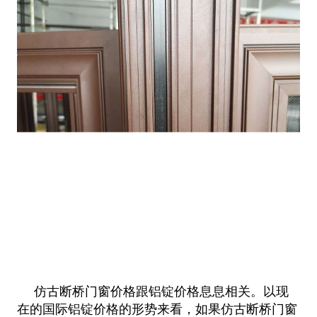
仿古断桥门窗价格跟铝锭价格息息相关。以现
在的国际铝锭价格的形势来看，如果仿古断桥门窗