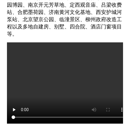
园博园、南京开元芳草地、定西观音庙、吕梁收费
站、合肥墨荷园、济南黄河文化基地、西安护城河
泵站、北京望京公园、临
潼景区、柳州政府改造工
程以及多地自建房、别墅、四合院、酒店门窗项目
等。