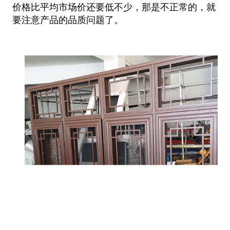
价格比平均市场价还要低不少，那是不
正常的，就
要注意产品的品质问题了。