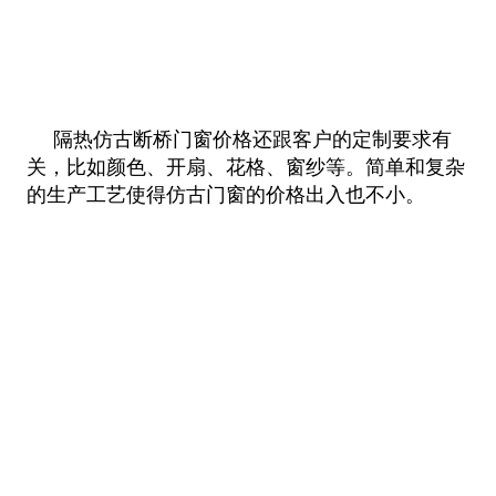
隔热仿古断桥门窗价格还跟客户的定制要求有
关，比如颜色、开扇、花格、窗纱等。简单和复杂
的生产工艺使得仿古门窗的价格出入也
不小。