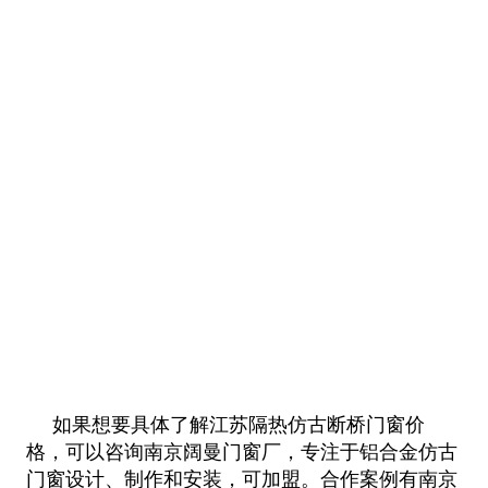
如果想要具体了解江苏隔热仿古断桥门窗价
格，可以咨询南京阔曼门窗厂，专注于铝合金仿古
门窗设计、制作和安装，可加盟。合作案
例有南京