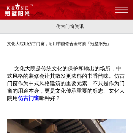
仿古门窗资讯
文化大院用仿古门窗，耐用节能铝合金材质「冠墅阳光」
文化大院是传统文化的保护和输出的场所，中
式风格的装修会让其散发更浓郁的书香韵味。仿古
门窗作为中式风格建筑的重要元素，不只是作为门
窗的用途本身，更是文化传承重要的标志。文化大
院用
仿古门窗
哪种好？