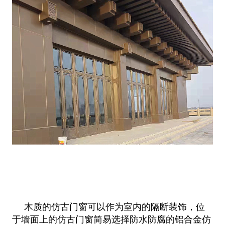
木质的仿古门窗可以作为室内的隔断装饰，位
于墙面上的仿古门窗简易选择防水防腐的铝合金仿