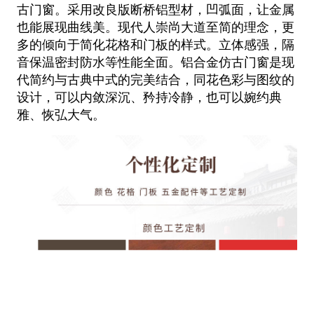
古门窗。采用改良版断桥铝型材，凹弧面，让金属
也能展现曲线美。现代人崇尚大道至简的理念，更
多的倾向于简化花格和门板的样式。立体感强，隔
音保温密封防水等性能全面。铝合金仿古门窗是现
代简约与古典中式的完美结合，同花色彩与图纹的
设计，可以内敛深沉、矜持冷静，也可以婉约典
雅、恢弘大气。