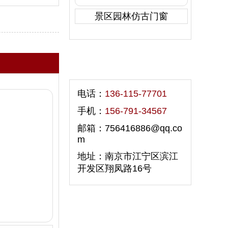
景区园林仿古门窗
联系我们
电话：
136-115-77701
手机：
156-791-34567
邮箱：756416886@qq.co
m
地址：南京市江宁区滨江
开发区翔凤路16号