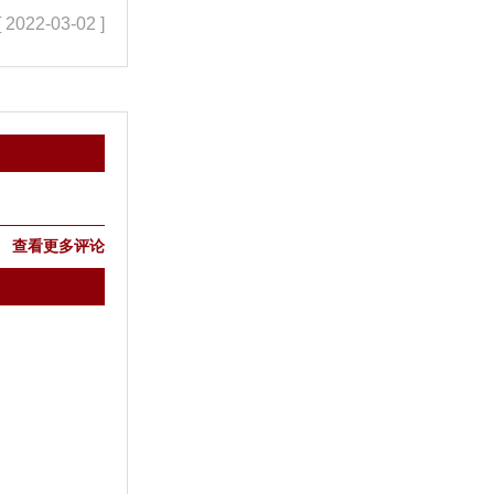
[ 2022-03-02 ]
查看更多评论