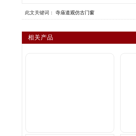
此文关键词：
寺庙道观仿古门窗
相关产品