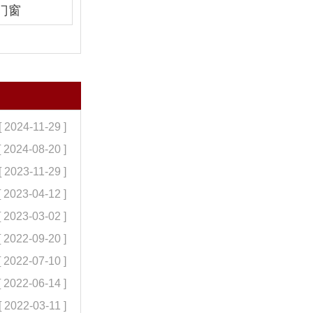
门窗
[ 2024-11-29 ]
[ 2024-08-20 ]
[ 2023-11-29 ]
[ 2023-04-12 ]
[ 2023-03-02 ]
[ 2022-09-20 ]
[ 2022-07-10 ]
[ 2022-06-14 ]
[ 2022-03-11 ]