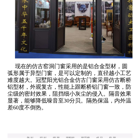
现在的仿古窑洞门窗采用的是铝合金型材，圆
弧形属于异型门窗，是可以定制的，直径越小工艺
难度越大。冠墅阳光铝合金仿古门窗采用仿古断桥
铝型材，外观复古，性能上跟断桥铝门窗一致，防
尘级的密封效果，阻挡细小灰尘的侵入。隔音效果
显著，能够降低噪音至30分贝。隔热保温，内外温
差60度不倒热。