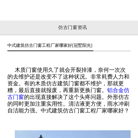
仿古门窗资讯
中式建筑仿古门窗工程厂家哪家好[冠墅阳光]
木质门窗使用久了就会开裂掉漆，奈何一次次
的去维护还是改变不了这种状况。非常耗费人力和
资金。有的木质仿古建筑门窗都不维护，那就更
糟，最后直接就报废，再重新更换门窗。
铝合金仿
古门窗
的出现直接解决了这个头疼问题。外形仿古
的同时更加注重实用性。清洁液更方便，雨水冲刷
自洁能力强。中式建筑仿古门窗工程厂家哪家好？