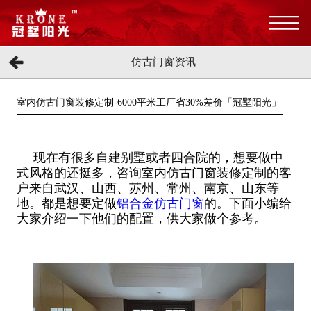
仿古门窗资讯
室内仿古门窗装修定制-6000平米工厂省30%差价「冠墅阳光」
现在有很多自建别墅或者四合院的，想要做中
式风格的还挺多，咨询室内仿古门窗装修定制的客
户来自武汉、山西、苏州、常州、南京、山东等
地。都是想要定做
铝合金仿古门窗
的。下面小编给
大家介绍一下他们的配置，供大家做个参考。