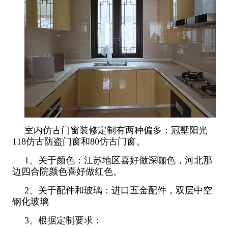
室内仿古门窗装修定制有两种偏多：冠墅阳光
118仿古防盗门窗和80仿古门窗。
1、关于颜色：江苏地区喜好做深咖色，河北那
边四合院颜色喜好做红色。
2、关于配件和玻璃：进口五金配件，双层中空
钢化玻璃
3、根据定制要求：