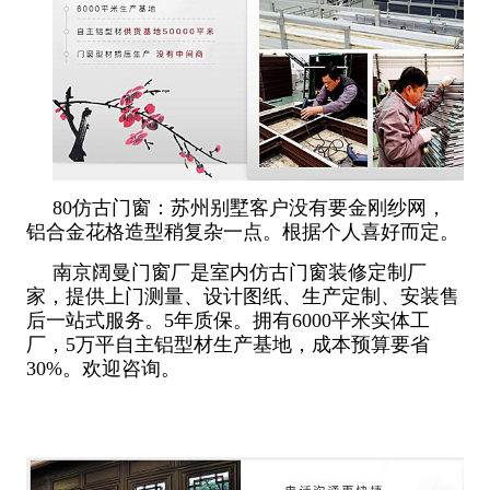
80仿古门窗：苏州别墅客户没有要金刚纱网，
铝合金花格造型稍复杂一点。根据个人喜好而定。
南京阔曼门窗厂是室内仿古门窗装修定制厂
家，提供上门测量、设计图纸、生产定制、安装售
后一站式服务。5年质保。拥有6000平米实体工
厂，5万平自主铝型材生产基地，成本预算要省
30%。欢迎咨询。