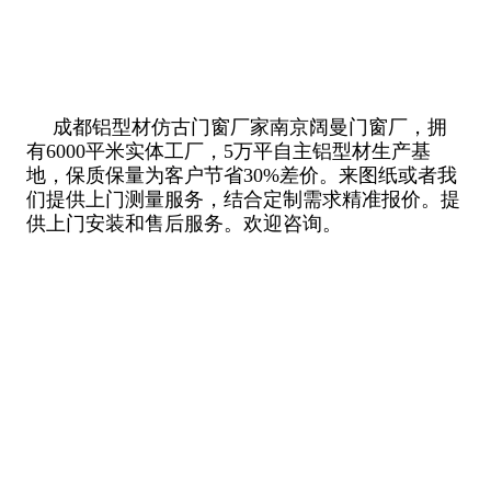
成都铝型材仿古门窗厂家南京阔曼门窗厂，拥
有6000平米实体工厂，5万平自主铝型材生产基
地，保质保量为客户节省30%差价。来图纸或者我
们提供上门测量服务，结合定制需求精准报价。提
供上门安装和售后服务。欢迎咨询。