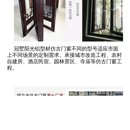
冠墅阳光铝型材仿古门窗不同的型号适应市面
上不同场景的定制需求。承接城市改造工程、农村
自建房、酒店民宿、园林景区、寺庙等仿古门窗工
程。