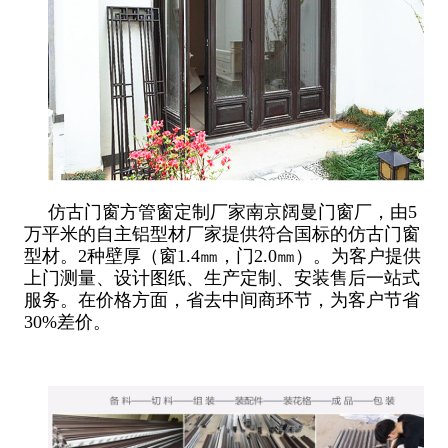
仿古门窗方管窗定制厂家南京阔曼门窗厂，由5
万平米的自主铝型材厂家提供符合国标的仿古门窗
型材。2种壁厚（窗1.4㎜，门2.0㎜）。为客户提供
上门测量、设计图纸、生产定制、安装售后一站式
服务。在价格方面，省去中间商环节，为客户节省
30%差价。