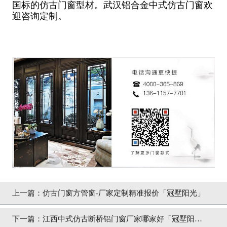
国标的仿古门窗型材。武汉铝合金中式仿古门窗欢
迎咨询定制。
上一篇：
仿古门窗方管窗-厂家定制精准报价「冠墅阳光」
下一篇：
江西中式仿古断桥铝门窗厂家哪家好「冠墅阳