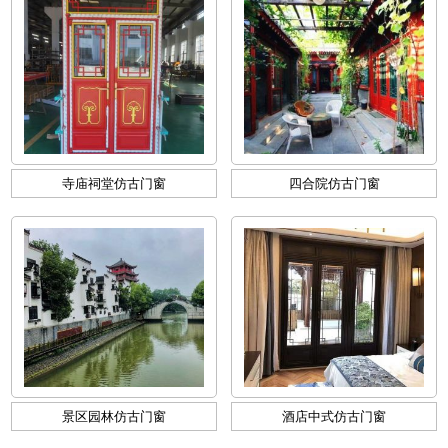
寺庙祠堂仿古门窗
四合院仿古门窗
景区园林仿古门窗
酒店中式仿古门窗