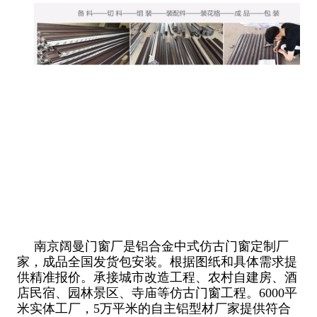
南京阔曼门窗厂是铝合金中式仿古门窗定制厂
家，成品全国发货包安装。根据图纸和具体需求提
供精准报价。承接城市改造工程、农村自建房、酒
店民宿、园林景区、寺庙等仿古门窗工程。6000平
米实体工厂，5万平米的自主铝型材厂家提供符合