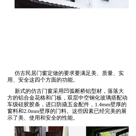
仿古民居门窗定做的要求要满足美、质量、实
用、安全这四个方面的功能。
新式的仿古门窗采用凹弧断桥铝型材，落落大
方的铝合金花格和门板，双层中空钢化玻璃搭配动
车级硅胶胶条，进口防撬五金配件，1.4mm壁厚的
窗料和2.0mm壁厚的门料。这些因素已经完美的展
示了美、使用和安全的性能。