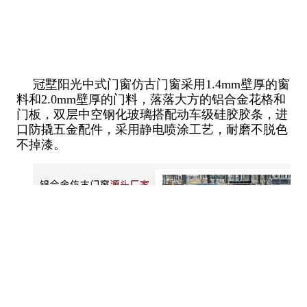
冠墅阳光中式门窗仿古门窗采用1.4mm壁厚的窗
料和2.0mm壁厚的门料，落落大方的铝合金花格和
门板，双层中空钢化玻璃搭配动车级硅胶胶条，进
口防撬五金配件，采用静电喷涂工艺，耐磨不脱色
不掉漆。