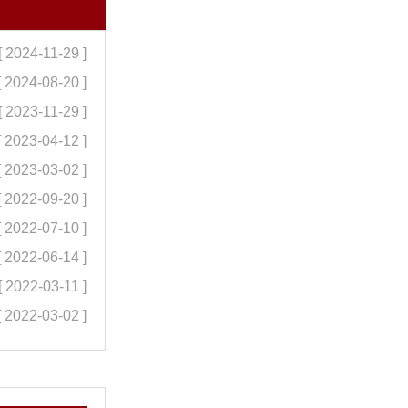
[ 2024-11-29 ]
[ 2024-08-20 ]
[ 2023-11-29 ]
[ 2023-04-12 ]
[ 2023-03-02 ]
[ 2022-09-20 ]
[ 2022-07-10 ]
[ 2022-06-14 ]
[ 2022-03-11 ]
[ 2022-03-02 ]