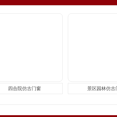
四合院仿古门窗
景区园林仿古