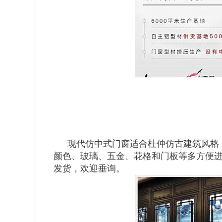
现代仿中式门窗适合杜仲仿古建筑风格
颜色、玻璃、五金、花格和门板等多方便进
发货，欢迎垂询。