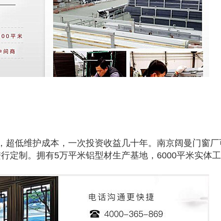
，超低维护成本，一次投资收益几十年。南京阔曼门窗厂
行定制。拥有5万平米铝型材生产基地，6000平米实体