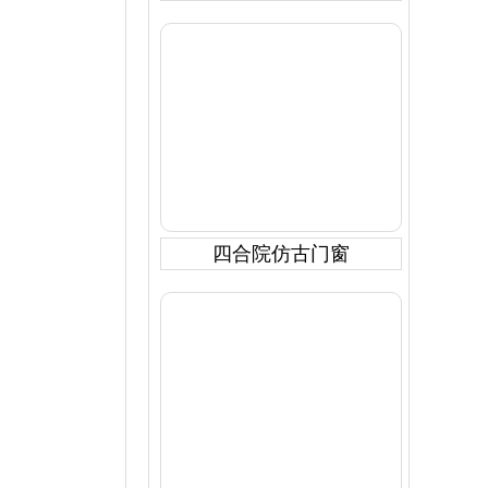
四合院仿古门窗