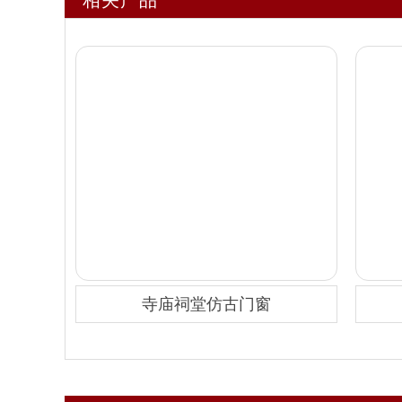
寺庙祠堂仿古门窗