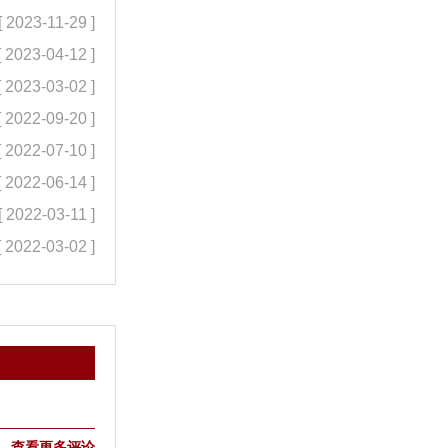
[ 2023-11-29 ]
[ 2023-04-12 ]
[ 2023-03-02 ]
[ 2022-09-20 ]
[ 2022-07-10 ]
[ 2022-06-14 ]
[ 2022-03-11 ]
[ 2022-03-02 ]
查看更多评论