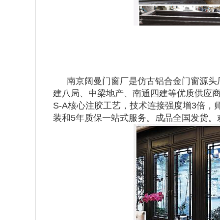
南京阔曼门窗厂是仿古铝合金门窗源头厂
建八局、中梁地产、南通四建等优质供应商
S-A核心注胶工艺，技术连接强度增3倍
装和5年质保一站式服务。成品全国发货。