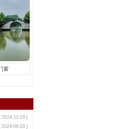
门窗
[ 2024-11-29 ]
[ 2024-08-20 ]