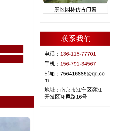
景区园林仿古门窗
联系我们
电话：
136-115-77701
手机：
156-791-34567
邮箱：756416886@qq.co
m
地址：南京市江宁区滨江
开发区翔凤路16号