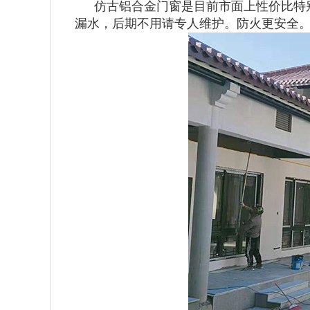
仿古铝合金门窗是目前市面上性价比特
漏水，后期不用请专人维护。防火更安全