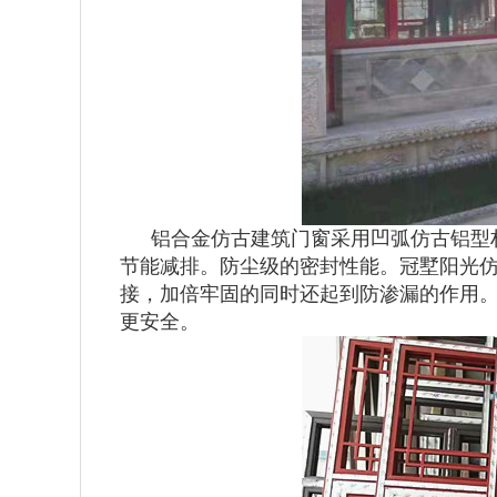
铝合金仿古建筑门窗采用凹弧仿古铝型
节能减排。防尘级的密封性能。冠墅阳光仿
接，加倍牢固的同时还起到防渗漏的作用
更安全。