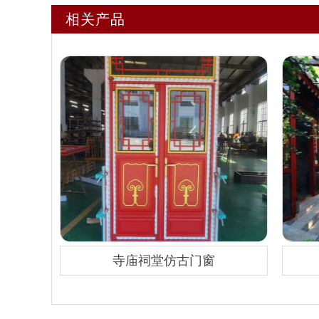
相关产品
寺庙祠堂仿古门窗