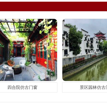
四合院仿古门窗
景区园林仿古