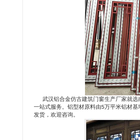
武汉铝合金仿古建筑门窗生产厂家就选
一站式服务。铝型材原料由5万平米铝材基地
发货，欢迎咨询。