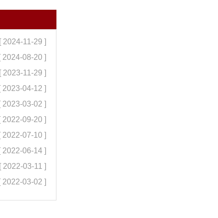
[ 2024-11-29 ]
[ 2024-08-20 ]
[ 2023-11-29 ]
[ 2023-04-12 ]
[ 2023-03-02 ]
[ 2022-09-20 ]
[ 2022-07-10 ]
[ 2022-06-14 ]
[ 2022-03-11 ]
[ 2022-03-02 ]