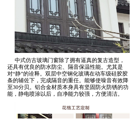
中式仿古玻璃门窗除了拥有逼真的复古造型，
还具有优良的防水防尘、隔音保温性能。尤其是
对“静”的诠释。双层中空钢化玻璃在动车级硅胶胶
条的辅佐下，完成隔音的重任。能够使噪音有效降
至30分贝。铝合金材质本身具有坚固防火防锈的功
能，静电喷涂以后，自净能力较强，方便清洁。