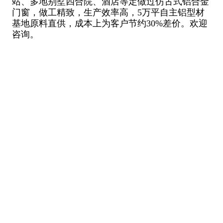
站、多地别墅四合院、酒店等定做过仿古式铝合金
门窗，做工精致，生产效率高，5万平自主铝型材
基地原料直供，成本上为客户节约30%差价。欢迎
咨询。