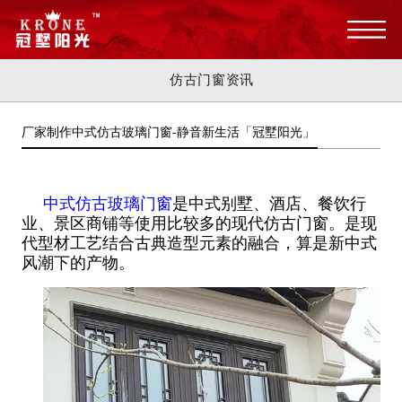
仿古门窗资讯
厂家制作中式仿古玻璃门窗-静音新生活「冠墅阳光」
中式仿古玻璃门窗
是中式别墅、酒店、餐饮行
业、景区商铺等使用比较多的现代仿古门窗。是现
代型材工艺结合古典造型元素的融合，算是新中式
风潮下的产物。