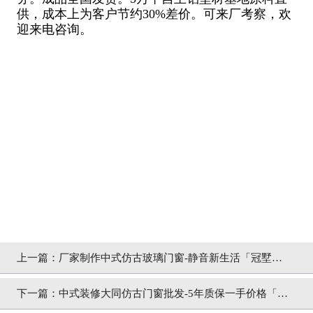
供，成本上为客户节约30%差价。可来厂考察，欢
迎来电咨询。
上一篇：
厂家制作中式仿古玻璃门窗-静音新生活「冠墅阳
光」
下一篇：
中式装修大同仿古门窗批发-5年质保一手价格「冠