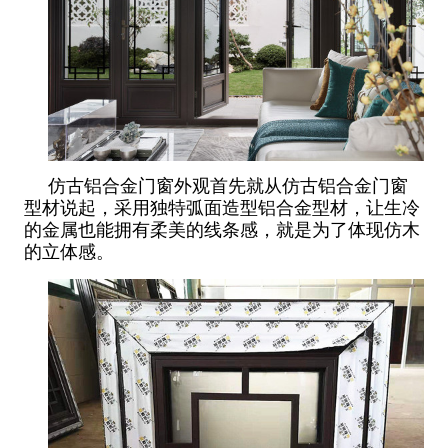
仿古铝合金门窗外观首先就从仿古铝合金门窗
型材说起，采用独特弧面造型铝合金型材，让生冷
的金属也能拥有柔美的线条感，就是为了体现仿木
的立体感。