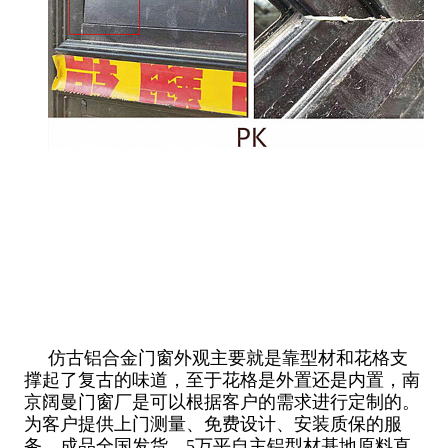
仿古铝合金门窗外观主要就是靠型材和花格支
撑起了复古的味道，至于花格是外置还是内置，南
京阔曼门窗厂是可以根据客户的需求进行定制的。
为客户提供上门测量、免费设计、安装质保的服
务。成品全国发货。5万平自主铝型材基地原料直