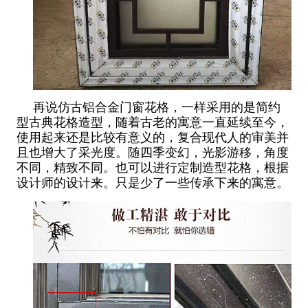
再说仿古铝合金门窗花格，一样采用的是简约
型古典花格造型，随着古老的寓意一直延续至今，
使用起来还是比较有意义的，复合现代人的审美并
且也增大了采光度。随四季变幻，光影游移，角度
不同，精致不同。也可以进行定制造型花格，根据
设计师的设计来。只是少了一些传承下来的寓意。