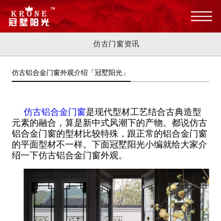
仿古门窗资讯
仿古铝合金门窗外观介绍「冠墅阳光」
仿古铝合金门窗
是现代型材工艺结合古典造型
元素的融合，算是新中式风潮下的产物。都说仿古
铝合金门窗的型材比较特殊，跟正常的铝合金门窗
的平面型材不一样。下面冠墅阳光小编就给大家介
绍一下仿古铝合金门窗外观。