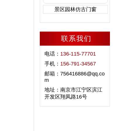
景区园林仿古门窗
联系我们
电话：
136-115-77701
手机：
156-791-34567
邮箱：756416886@qq.co
m
地址：南京市江宁区滨江
开发区翔凤路16号