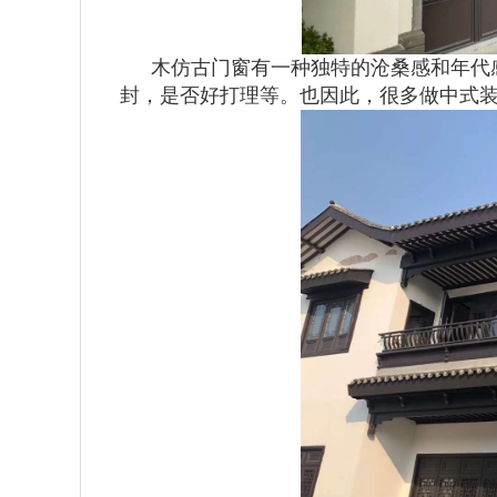
木仿古门窗有一种独特的沧桑感和年代
封，是否好打理等。也因此，很多做中式