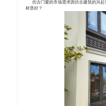
仿古门窗的市场需求因仿古建筑的兴起
材质好？