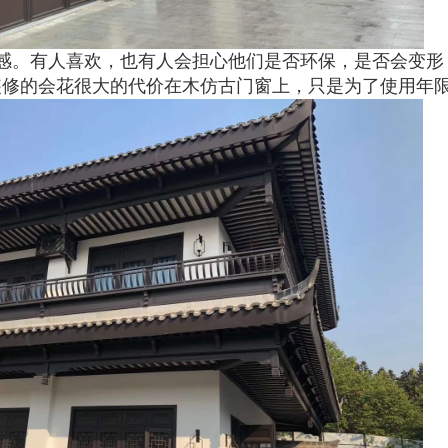
感。有人喜欢，也有人会担心他们是否环保，是否会变形
装修的会花很大的代价在木仿古门窗上，只是为了使用年