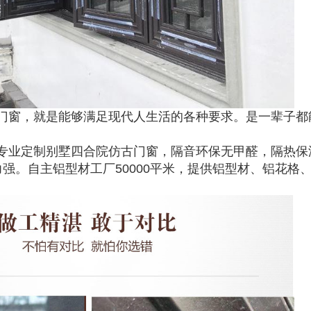
门窗，就是能够满足现代人生活的各种要求。是一辈子都
专业定制别墅四合院仿古门窗，隔音环保无甲醛，隔热保
强。自主铝型材工厂50000平米，提供铝型材、铝花格