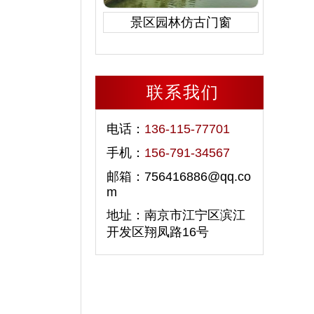
景区园林仿古门窗
联系我们
电话：
136-115-77701
手机：
156-791-34567
邮箱：756416886@qq.co
m
地址：南京市江宁区滨江
开发区翔凤路16号