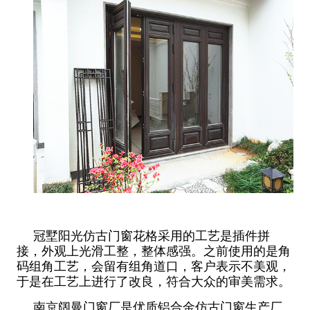
冠墅阳光仿古门窗花格采用的工艺是插件拼
接，外观上光滑工整，整体感强。之前使用的是角
码组角工艺，会留有组角道口，客户表示不美观，
于是在工艺上进行了改良，符合大众的审美需求。
南京阔曼门窗厂是优质铝合金仿古门窗生产厂