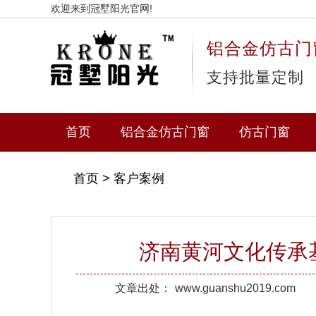
欢迎来到冠墅阳光官网!
铝合金仿古门
支持批量定制
首页
铝合金仿古门窗
仿古门窗
首页
>
客户案例
济南黄河文化传承
文章出处：
www.guanshu2019.com