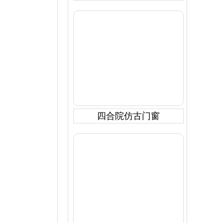
四合院仿古门窗