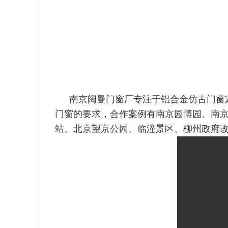
南京阔曼门窗厂专注于铝合金仿古门窗定
门窗的要求，合作案例有南京园博园、南
站、北京望京公园、临潼景区、柳州政府