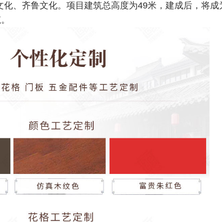
文化、齐鲁文化。项目建筑总高度为49米，建成后，将成
筑。