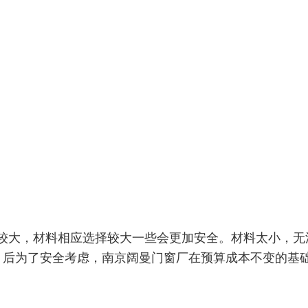
较大，材料相应选择较大一些会更加安全。材料太小，无
，后为了安全考虑，南京阔曼门窗厂在预算成本不变的基