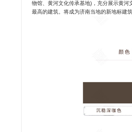
物馆、黄河文化传承基地)，充分展示黄河
最高的建筑。将成为济南当地的新地标建