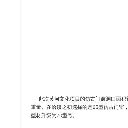
此次黄河文化项目的仿古门窗洞口面积
重量。在洽谈之初选择的是65型仿古门窗
型材升级为70型号。