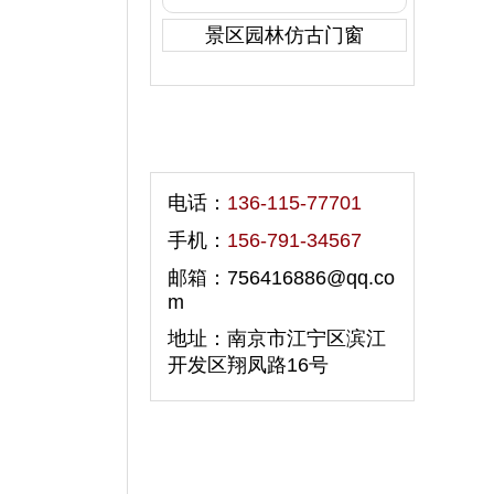
景区园林仿古门窗
联系我们
电话：
136-115-77701
手机：
156-791-34567
邮箱：756416886@qq.co
m
地址：南京市江宁区滨江
开发区翔凤路16号