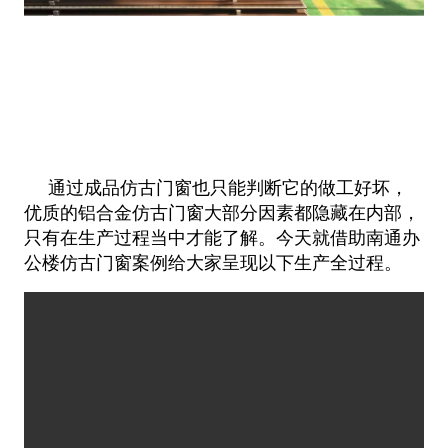
通过成品仿古门窗也只能判断它的做工好坏，
优质的铝合金仿古门窗大部分因素都隐藏在内部，
只有在生产过程当中才能了解。今天就借助南通办
公楼仿古门窗案例给大家呈现以下生产全过程。