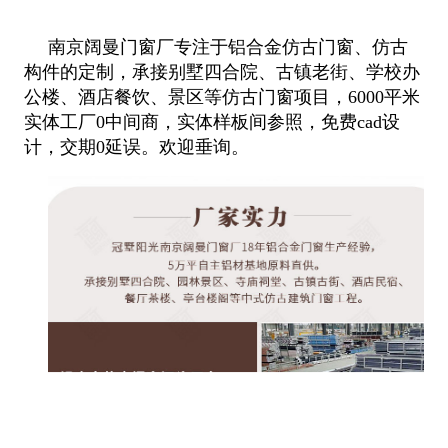
南京阔曼门窗厂专注于铝合金仿古门窗、仿古
构件的定制，承接别墅四合院、古镇老街、学校办
公楼、酒店餐饮、景区等仿古门窗项目
，6000平米
实体工厂0中间商，实体样板间参照，免费cad设
计，交期0延误。欢迎垂询。