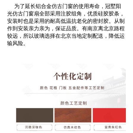
为了延长铝合金仿古门窗的使用寿命，冠墅阳
光仿古门窗扇全部采用注胶组角，优质硅胶胶条，
安装时也是采用的耐高低温抗老化的密
封胶。从制
作到安装亲力亲为，保证品质。有南京离北京路程
较远，所以玻璃选择在北京当地定制配送，降低运
输风险。