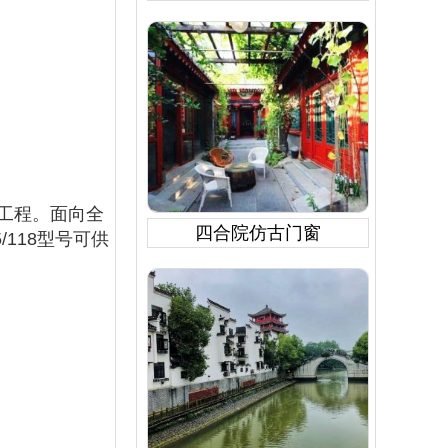
工程。面向全
四合院仿古门窗
118型号可供