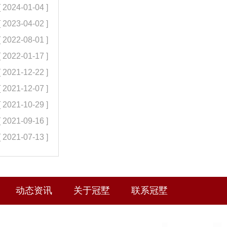
[ 2024-01-04 ]
[ 2023-04-02 ]
[ 2022-08-01 ]
[ 2022-01-17 ]
[ 2021-12-22 ]
[ 2021-12-07 ]
[ 2021-10-29 ]
[ 2021-09-16 ]
[ 2021-07-13 ]
动态资讯
关于冠墅
联系冠墅