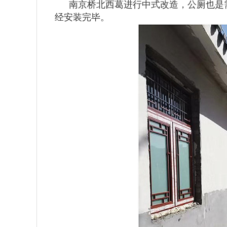
南京桥北西葛进行中式改造，公厕也是
经安装完毕。