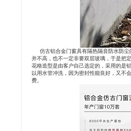
仿古铝合金门窗具有隔热隔音防水防尘
并不高，也不一定非要双层玻璃，于是把定
花格造型是由客户自己选定的，采用的是
以用水管冲洗，因为密封性能良好，又不会
费。