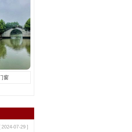
门窗
[ 2024-07-29 ]