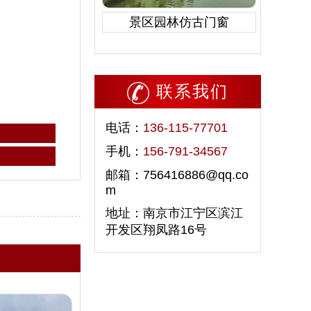
景区园林仿古门窗
联系我们
电话：
136-115-77701
手机：
156-791-34567
邮箱：756416886@qq.co
m
地址：南京市江宁区滨江
开发区翔凤路16号