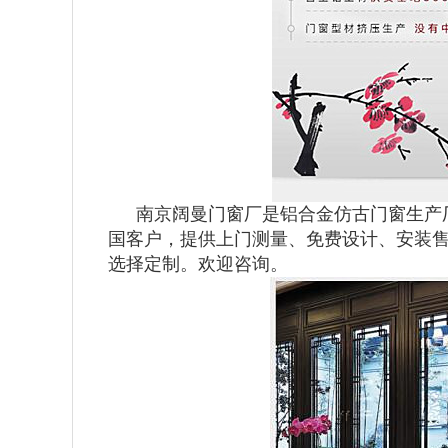
南京阔曼门窗厂是铝合金仿古门窗生产
国客户，提供上门测量、免费设计、安装售后的
选择定制。欢迎咨询。