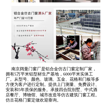
南京阔曼门窗厂是铝合金仿古门窗定制厂家，
拥有5万平米铝型材生产基地，6000平米实体工
厂。从型号、颜色、玻璃、五金、花格和门板等多
方便为客户进行定制。提供上门测量、免费设计、
安装和5年质保的服务。承接四合院别墅、中式酒
店餐厅、博物馆、城市改造等仿古建筑门窗工程。
仿古花格门窗定做欢迎垂询。